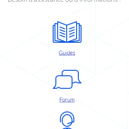
Guides
Forum